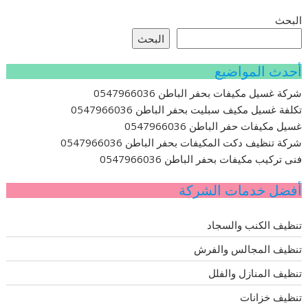
البحث
البحث
أحدث المواضيع
شركة غسيل مكيفات بحفر الباطن 0547966036
تكلفة غسيل مكيف سبليت بحفر الباطن 0547966036
غسيل مكيفات حفر الباطن 0547966036
شركة تنظيف دكت المكيفات بحفر الباطن 0547966036
فنى تركيب مكيفات بحفر الباطن 0547966036
أفضل خدمات الشركة
تنظيف الكنب والسجاد
تنظيف المجالس والفرش
تنظيف المنازل والفلل
تنظيف خزانات