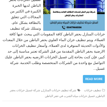
الباطن لديها الخبرة
الكبيرة في الكثير من
المجالات التي تتعلق
بالنظافة بشكل عام،
وتمتلك شركة تنظيف
خزانات المنازل بحفر الباطن كافة المقومات التي يبحث عنها كافة
العملاء، ويتم تنظيف خزان الماء العلوي بحفر الباطن من خلال المعدات
والأدوات الحديثة المتوفرة لدى العملاء، وأسعار تنظيف الخزانات
الارضية بحفر الباطن المقدمة من قبل الشركة تعتبر مناسبة إلى حد
كبير، فإن كنت بحاجة إلى غسيل الخزانات الارضيه بحفر الباطن عليك
التواصل مع واحدة من الشركات المتخصصة وطلب الخدمة. شركة
غسيل…
READ MORE
,
تنظيف خزانات
شركة تنظيف خزانات المنازل
شركة غسيل خزانات بحفر
,
الباطن
غسيل خزانات مياه الشرب في حفر الباطن