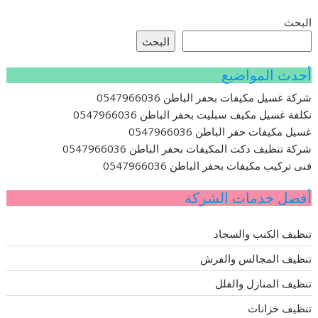
البحث
البحث
أحدث المواضيع
شركة غسيل مكيفات بحفر الباطن 0547966036
تكلفة غسيل مكيف سبليت بحفر الباطن 0547966036
غسيل مكيفات حفر الباطن 0547966036
شركة تنظيف دكت المكيفات بحفر الباطن 0547966036
فنى تركيب مكيفات بحفر الباطن 0547966036
أفضل خدمات الشركة
تنظيف الكنب والسجاد
تنظيف المجالس والفرش
تنظيف المنازل والفلل
تنظيف خزانات