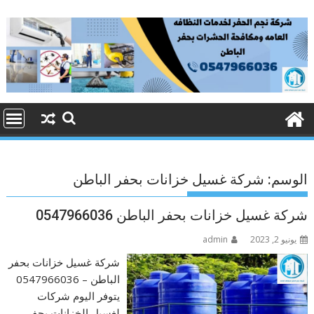
Ski
t
conten
الوسم:
شركة غسيل خزانات بحفر الباطن
شركة غسيل خزانات بحفر الباطن 0547966036
يونيو 2, 2023
admin
شركة غسيل خزانات بحفر
الباطن – 0547966036
يتوفر اليوم شركات
لغسيل الخزانات بحفر