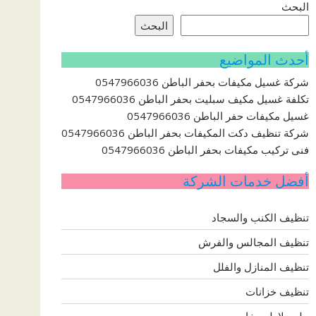
البحث
البحث
أحدث المواضيع
شركة غسيل مكيفات بحفر الباطن 0547966036
تكلفة غسيل مكيف سبليت بحفر الباطن 0547966036
غسيل مكيفات حفر الباطن 0547966036
شركة تنظيف دكت المكيفات بحفر الباطن 0547966036
فنى تركيب مكيفات بحفر الباطن 0547966036
أفضل خدمات الشركة
تنظيف الكنب والسجاد
تنظيف المجالس والفرش
تنظيف المنازل والفلل
تنظيف خزانات
جلي بلاط ورخام