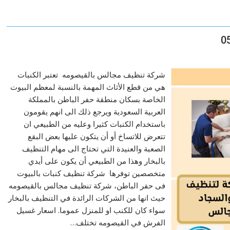
شركة تنظيف مجالس بالقيصومه تعتبر الكنبات
هي من قطع الأثاث المهمة بالنسبة لمعظم البيوت
الخاصة بسكان منطقة حفر الباطن بالمملكة
العربية السعودية ويرجع ذلك الى انهم يقومون
باستخدام الكنبات كثيرا وعليه من الطبيعي ان
تتعرض للاتساخ أو أن يتكون عليها بعض البقع
الصعبة والعنيدة التي تحتاج الى مهام التنظيف
بالبخار وهذا من الطبيعي أن يكون على أيدي
متخصصين توفرها شركة تنظيف كنبات بالبيوت
فى حفر الباطن، شركة تنظيف مجالس بالقيصومه
حيث انها من الشركات الرائدة في التنظيف بالبخار
سواء كان للكنب او للمنزل عموما. اسعار غسيل
الفرش في القيصومه تختلف…