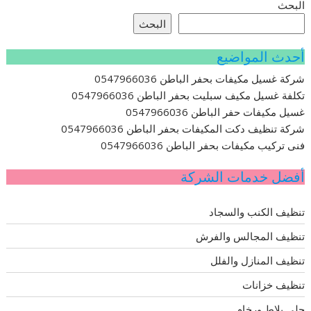
البحث
البحث
أحدث المواضيع
شركة غسيل مكيفات بحفر الباطن 0547966036
تكلفة غسيل مكيف سبليت بحفر الباطن 0547966036
غسيل مكيفات حفر الباطن 0547966036
شركة تنظيف دكت المكيفات بحفر الباطن 0547966036
فنى تركيب مكيفات بحفر الباطن 0547966036
أفضل خدمات الشركة
تنظيف الكنب والسجاد
تنظيف المجالس والفرش
تنظيف المنازل والفلل
تنظيف خزانات
جلي بلاط ورخام